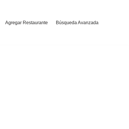
Agregar Restaurante
Búsqueda Avanzada