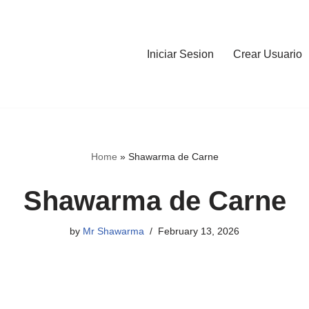
Iniciar Sesion
Crear Usuario
Home
»
Shawarma de Carne
Shawarma de Carne
by
Mr Shawarma
February 13, 2026