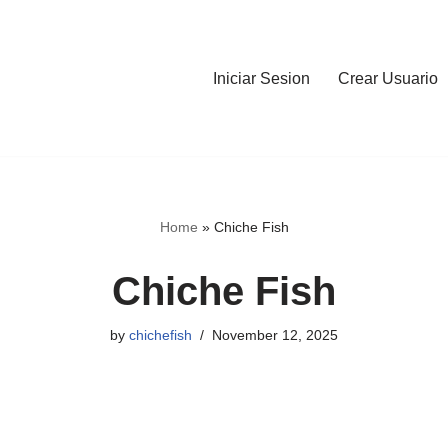
Iniciar Sesion
Crear Usuario
Home
»
Chiche Fish
Chiche Fish
by
chichefish
November 12, 2025