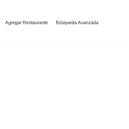
Agregar Restaurante
Búsqueda Avanzada